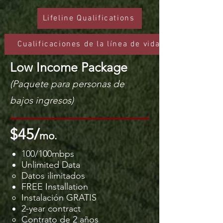
Lifeline Qualifications
Cualificaciones de la línea de vida
Low Income Package
(Paquete para personas de
bajos ingresos)
$45/
mo.
100/100mbps
Unlimited Data
Datos ilimitados​
FREE Installation
Instalación GRATIS​
2-year contract
Contrato de 2 años