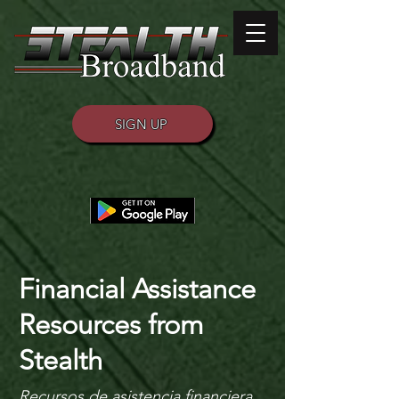
SIGN UP
Financial Assistance
Resources from
Stealth
Recursos de asistencia financiera